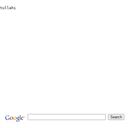
tullahi
