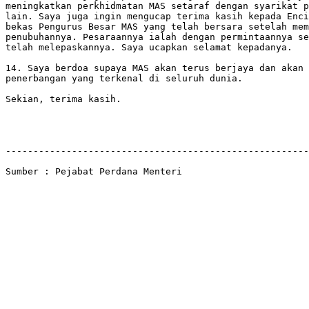
meningkatkan perkhidmatan MAS setaraf dengan syarikat p
lain. Saya juga ingin mengucap terima kasih kepada Enci
bekas Pengurus Besar MAS yang telah bersara setelah mem
penubuhannya. Pesaraannya ialah dengan permintaannya se
telah melepaskannya. Saya ucapkan selamat kepadanya.

14. Saya berdoa supaya MAS akan terus berjaya dan akan 
penerbangan yang terkenal di seluruh dunia.

Sekian, terima kasih.

-------------------------------------------------------
Sumber : Pejabat Perdana Menteri
