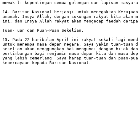
mewakili kepentingan semua golongan dan lapisan masyara
14. Barisan Nasional berjanji untuk menegakkan Kerajaan
amanah. Insya Allah, dengan sokongan rakyat kita akan m
ini, dan Insya Allah rakyat akan mengecap faedah daripa
Tuan-Tuan dan Puan-Puan Sekelian, 

15. Pada 22 haribulan April ini rakyat sekali lagi mend
untuk menempa masa depan negara. Saya yakin tuan-tuan d
sekelian akan menggunakan hak mengundi dengan bijak dan
pertimbangan bagi menjamin masa depan kita dan masa dep
yang lebih cemerlang. Saya harap tuan-tuan dan puan-pua
kepercayaan kepada Barisan Nasional.
